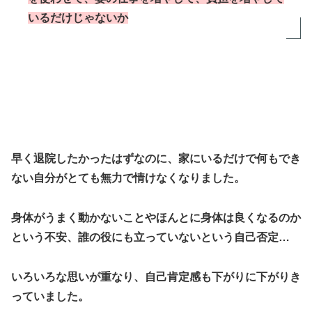
いるだけじゃないか
早く退院したかったはずなのに、家にいるだけで何もでき
ない自分がとても無力で情けなくなりました。
身体がうまく動かないことやほんとに身体は良くなるのか
という不安、誰の役にも立っていないという自己否定…
いろいろな思いが重なり、自己肯定感も下がりに下がりき
っていました。