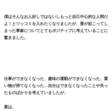
僕はそんなお人好しではないしもっと自己中心的な人間だ
よ！とツッコミを入れたくなりましたが、妻が起こってし
まった事象についてとてもポジティブに考えていることに
驚きました。
仕事ができなくなった、趣味の運動ができなくなった、重
い物が持てなくなった…自分はできなくなったことや失っ
たものばかりを考えていましたが、
妻は、