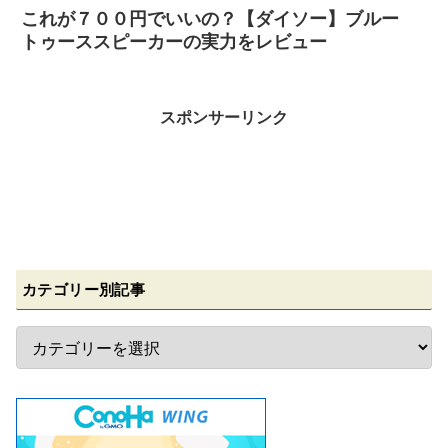
これが７００円でいいの？【ダイソー】ブルー
トゥーススピーカーの実力をレビュー
スポンサーリンク
カテゴリー別記事