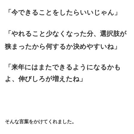
「今できることをしたらいいじゃん」
「やれること少なくなった分、選択肢が
狭まったから何するか決めやすいね」
「来年にはまたできるようになるかも
よ、伸びしろが増えたね」
そんな言葉をかけてくれました。