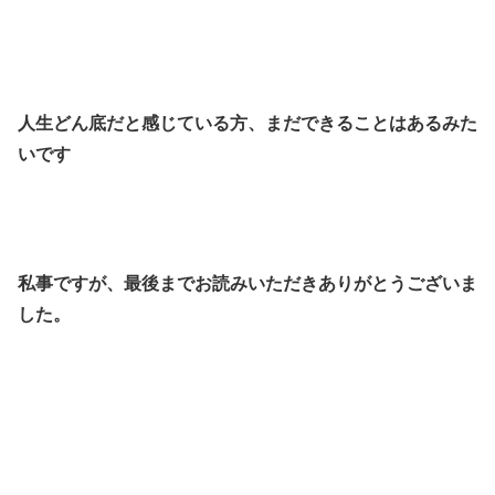
人生どん底だと感じている方、まだできることはあるみた
いです
私事ですが、最後までお読みいただきありがとうございま
した。