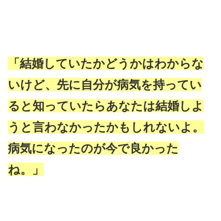
「
結婚していたかどうかはわからな
いけど、先に自分が病気を持ってい
ると知っていたらあなたは結婚しよ
うと言わなかったかもしれないよ。
病気になったのが今で良かった
ね。」