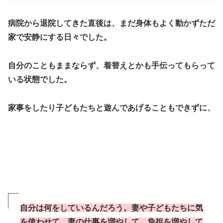
病院から退院してきた直後は、まだ身体もよく動かずただ
家で安静にする日々でした。
自分のこともままならず、着替えとかも手伝ってもらって
いる状態でした。
家事をしたり子どもたちと遊んであげることもできずに、
自分は何をしているんだろう。妻や子どもたちに気
を使わせて、妻の仕事を増やして、負担を増やして