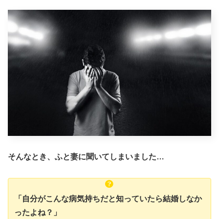
そんなとき、ふと妻に聞いてしまいました…
「自分がこんな病気持ちだと知っていたら結婚しなか
ったよね？」