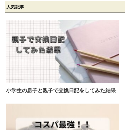
人気記事
小学生の息子と親子で交換日記をしてみた結果