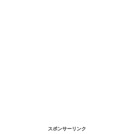
スポンサーリンク