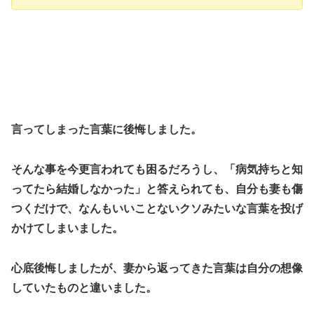
言ってしまった言葉に後悔しました。
そんな事を今更言われても困るだろうし、「病気持ちと知
ってたら結婚しなかった」と答えられても、自分も妻も傷
つくだけで、なんもいいことないクソみたいな言葉を投げ
かけてしまいました。
心底後悔しましたが、妻から返ってきた言葉は自分の想像
していたものと違いました。