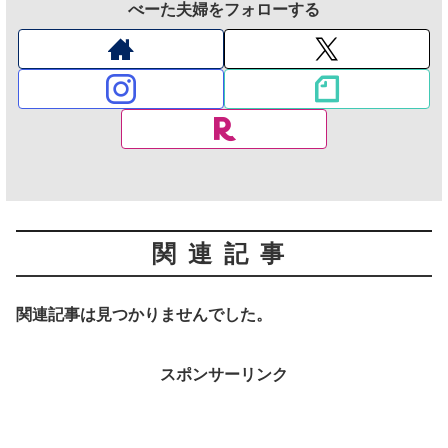
べーた夫婦をフォローする
関連記事
関連記事は見つかりませんでした。
スポンサーリンク