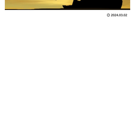
2024.03.02