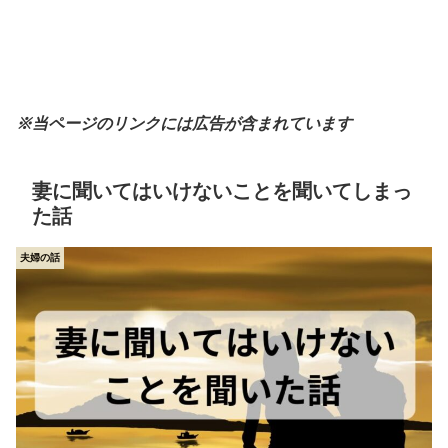
※当ページのリンクには広告が含まれています
妻に聞いてはいけないことを聞いてしまっ
た話
夫婦の話