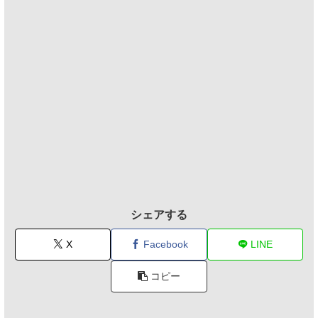
シェアする
X
Facebook
LINE
コピー