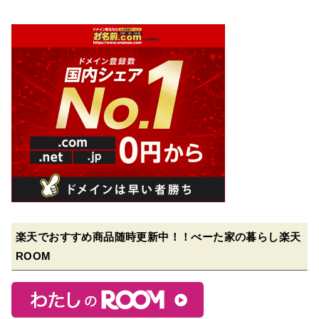
楽天でおすすめ商品随時更新中！！べーた家の暮らし楽天
ROOM