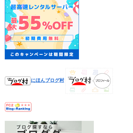
にほんブログ村