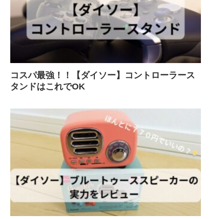
コスパ最強！！【ダイソー】コントローラース
タンドはこれでOK