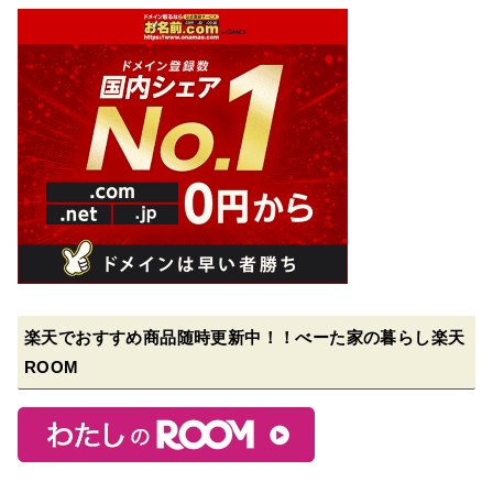
楽天でおすすめ商品随時更新中！！べーた家の暮らし楽天
ROOM