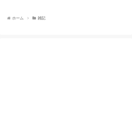
ホーム
雑記