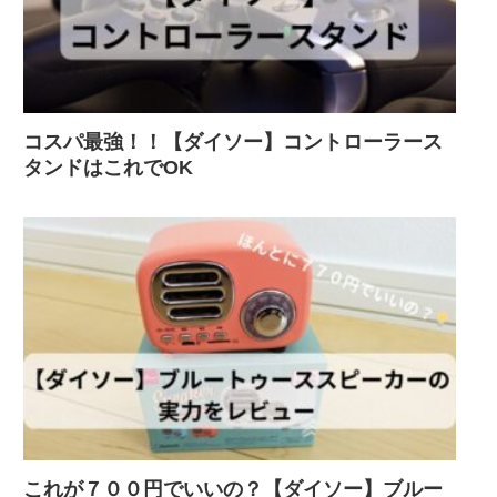
コスパ最強！！【ダイソー】コントローラース
タンドはこれでOK
これが７００円でいいの？【ダイソー】ブルー