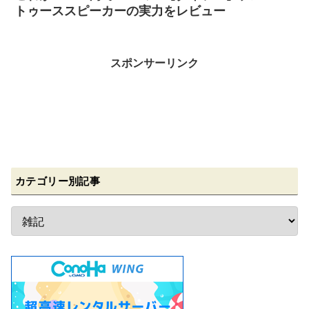
トゥーススピーカーの実力をレビュー
スポンサーリンク
カテゴリー別記事