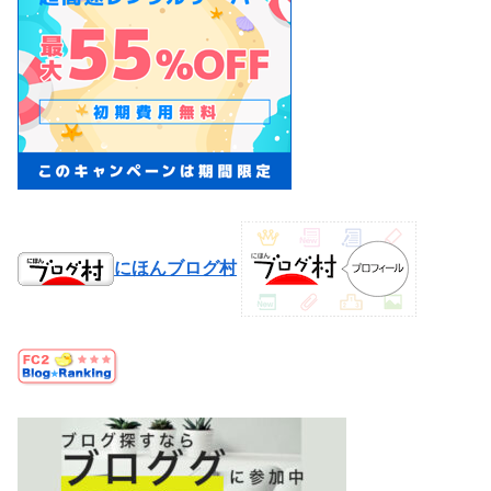
にほんブログ村