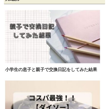
小学生の息子と親子で交換日記をしてみた結果