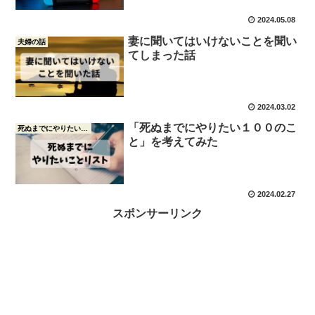
2024.05.08
妻に聞いてはいけないことを聞い
夫婦の話
てしまった話
2024.03.02
「死ぬまでにやりたい１００のこ
死ぬまでにやりたい１００のこと
と」を考えてみた
2024.02.27
スポンサーリンク