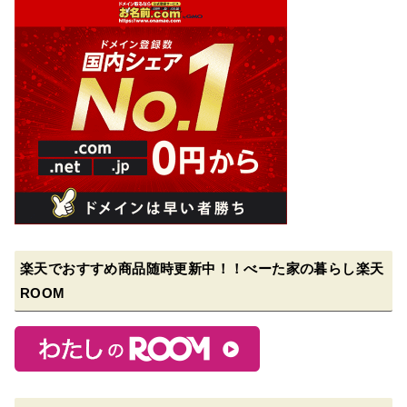
楽天でおすすめ商品随時更新中！！べーた家の暮らし楽天
ROOM