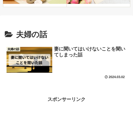
夫婦の話
妻に聞いてはいけないことを聞い
夫婦の話
てしまった話
2024.03.02
スポンサーリンク