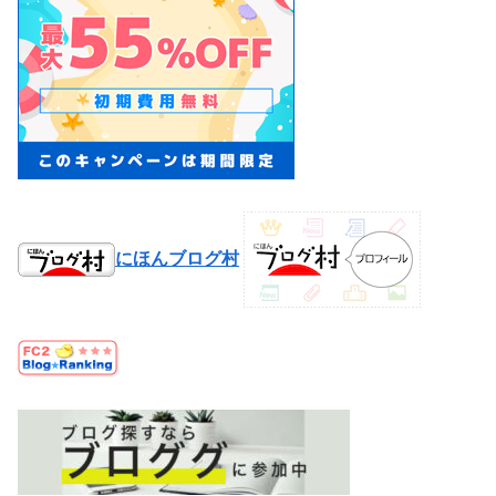
にほんブログ村