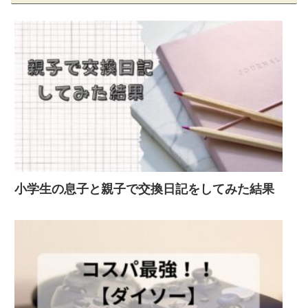
小学生の息子と親子で交換日記をしてみた結果