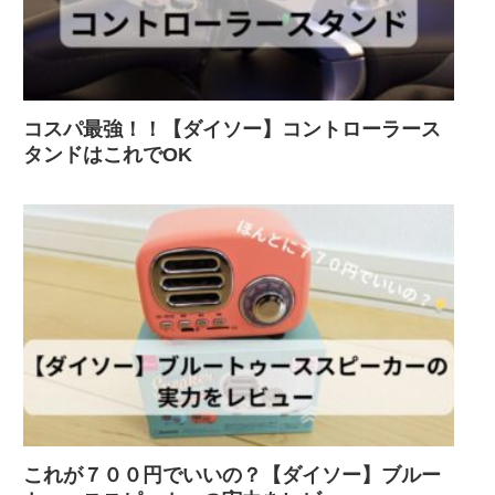
コスパ最強！！【ダイソー】コントローラース
タンドはこれでOK
これが７００円でいいの？【ダイソー】ブルー