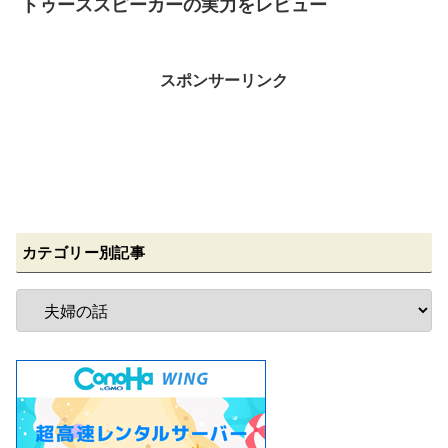
トゥーススピーカーの実力をレビュー
スポンサーリンク
カテゴリー別記事