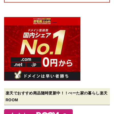
楽天でおすすめ商品随時更新中！！べーた家の暮らし楽天
ROOM