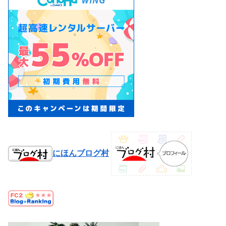
にほんブログ村