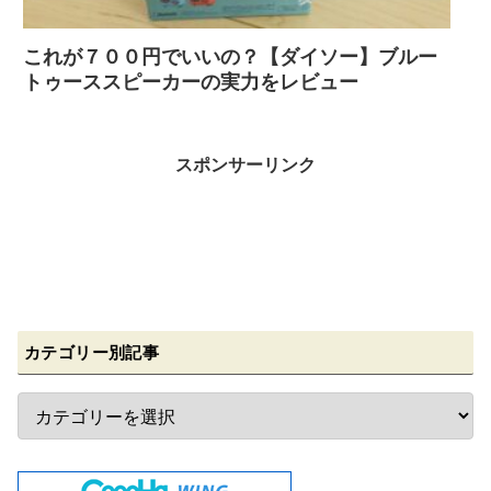
これが７００円でいいの？【ダイソー】ブルー
トゥーススピーカーの実力をレビュー
スポンサーリンク
カテゴリー別記事