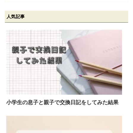
人気記事
小学生の息子と親子で交換日記をしてみた結果