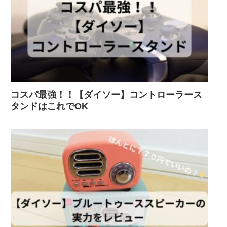
コスパ最強！！【ダイソー】コントローラース
タンドはこれでOK